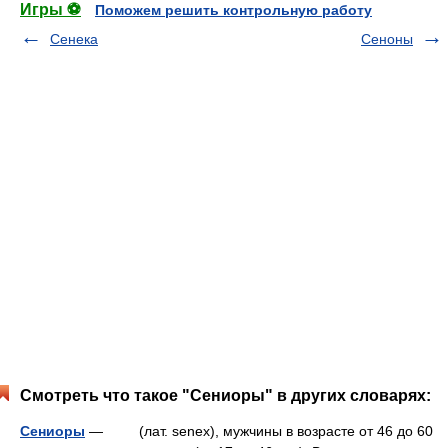
Игры ⚽
Поможем решить контрольную работу
Сенека
Сеноны
Смотреть что такое "Сениоры" в других словарях:
Сениоры
— (лат. senex), мужчины в возрасте от 46 до 60